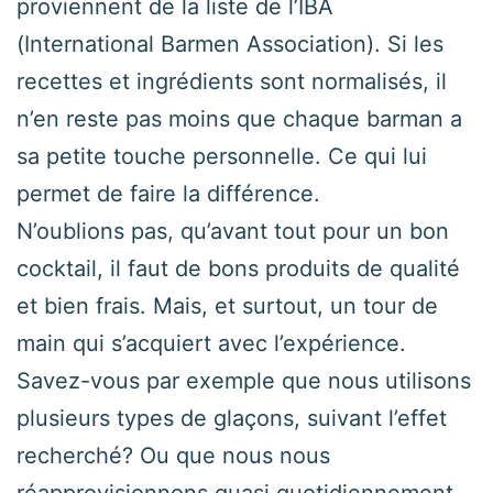
proviennent de la liste de l’IBA
(International Barmen Association). Si les
recettes et ingrédients sont normalisés, il
n’en reste pas moins que chaque barman a
sa petite touche personnelle. Ce qui lui
permet de faire la différence.
N’oublions pas, qu’avant tout pour un bon
cocktail, il faut de bons produits de qualité
et bien frais. Mais, et surtout, un tour de
main qui s’acquiert avec l’expérience.
Savez-vous par exemple que nous utilisons
plusieurs types de glaçons, suivant l’effet
recherché? Ou que nous nous
réapprovisionnons quasi quotidiennement