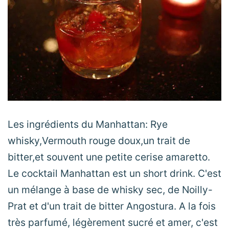
Les ingrédients du Manhattan: Rye
whisky,Vermouth rouge doux,un trait de
bitter,et souvent une petite cerise amaretto.
Le cocktail Manhattan est un short drink. C'est
un mélange à base de whisky sec, de Noilly-
Prat et d'un trait de bitter Angostura. A la fois
très parfumé, légèrement sucré et amer, c'est