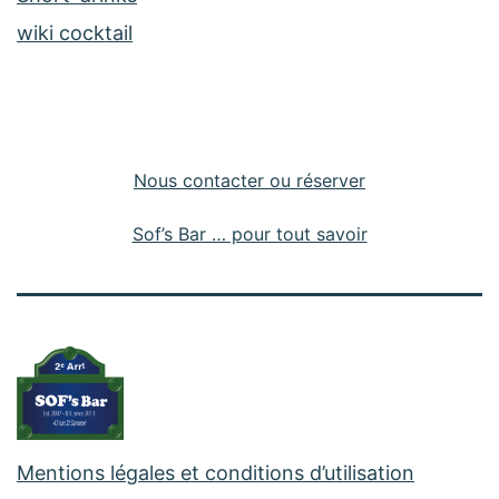
wiki cocktail
Nous contacter ou réserver
Sof’s Bar … pour tout savoir
Mentions légales et conditions d’utilisation