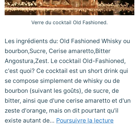
Verre du cocktail Old Fashioned.
Les ingrédients du: Old Fashioned Whisky ou
bourbon,Sucre, Cerise amaretto,Bitter
Angostura,Zest. Le cocktail Old-Fashioned,
c'est quoi? Ce cocktail est un short drink qui
se compose simplement de whisky ou de
bourbon (suivant les goûts), de sucre, de
bitter, ainsi que d'une cerise amaretto et d'un
zeste d'orange, mais on dit pourtant qu'il
Le
existe autant de…
Poursuivre la lecture
Old