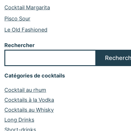
Cocktail Margarita
Pisco Sour
Le Old Fashioned
Rechercher
Recherch
Catégories de cocktails
Cocktail au rhum
Cocktails à la Vodka
Cocktails au Whisky
Long Drinks
Short-drinks