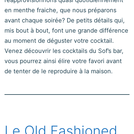
en menthe fraiche, que nous préparons
avant chaque soirée? De petits détails qui,
mis bout à bout, font une grande différence
au moment de déguster votre cocktail.
Venez découvrir les cocktails du Sof’s bar,
vous pourrez ainsi élire votre favori avant
de tenter de le reproduire à la maison.
Le Old Fashioned