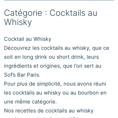
Catégorie :
Cocktails au
Whisky
Cocktail au Whisky
Découvrez les cocktails au whisky, que ce
soit en long drink ou short drink, leurs
ingrédients et origines, que l’on sert au
Sof’s Bar Paris.
Pour plus de simplicité, nous avons réuni
les cocktails au whisky ou au bourbon en
une même catégorie.
Nos recettes de cocktails au whisky