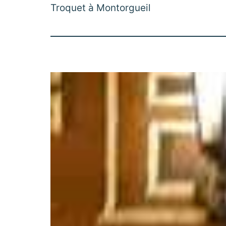
Troquet à Montorgueil