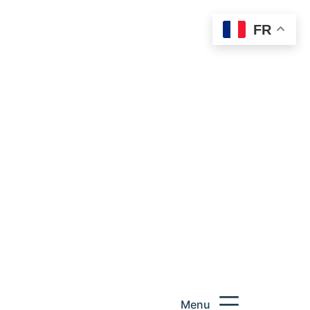
FR
Menu